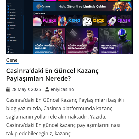
Genel
Casinra’daki En Güncel Kazanç
Paylaşımları Nerede?
28 Mayıs 2025
eniyicasino
Casinra’daki En Güncel Kazanç Paylaşımları başlıklı
blog yazımızda, Casinra platformunda kazanç
sağlamanın yolları ele alınmaktadır. Yazıda,
Casinra’daki En güncel kazanç paylaşımlarını nasıl
takip edebileceğiniz, kazanç