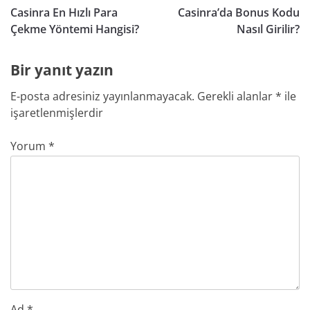
Casinra En Hızlı Para
Casinra’da Bonus Kodu
gezinmesi
Çekme Yöntemi Hangisi?
Nasıl Girilir?
Bir yanıt yazın
E-posta adresiniz yayınlanmayacak.
Gerekli alanlar
*
ile
işaretlenmişlerdir
Yorum
*
Ad
*