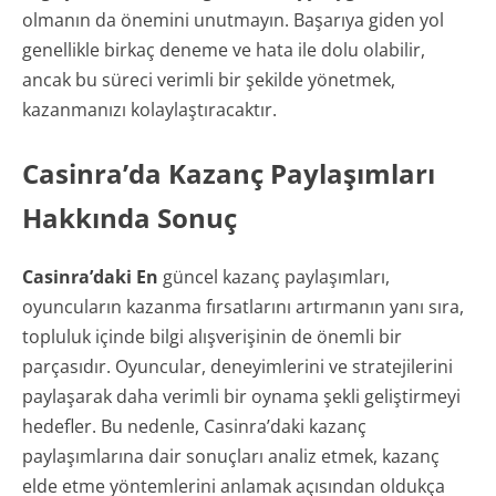
olmanın da önemini unutmayın. Başarıya giden yol
genellikle birkaç deneme ve hata ile dolu olabilir,
ancak bu süreci verimli bir şekilde yönetmek,
kazanmanızı kolaylaştıracaktır.
Casinra’da Kazanç Paylaşımları
Hakkında Sonuç
Casinra’daki En
güncel kazanç paylaşımları,
oyuncuların kazanma fırsatlarını artırmanın yanı sıra,
topluluk içinde bilgi alışverişinin de önemli bir
parçasıdır. Oyuncular, deneyimlerini ve stratejilerini
paylaşarak daha verimli bir oynama şekli geliştirmeyi
hedefler. Bu nedenle, Casinra’daki kazanç
paylaşımlarına dair sonuçları analiz etmek, kazanç
elde etme yöntemlerini anlamak açısından oldukça