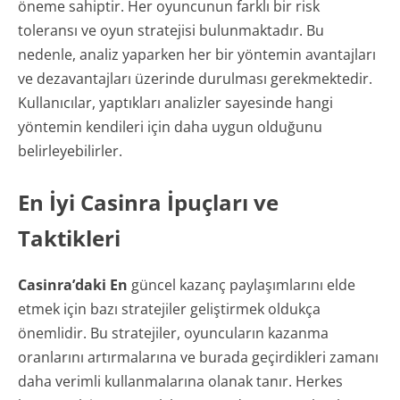
öneme sahiptir. Her oyuncunun farklı bir risk
toleransı ve oyun stratejisi bulunmaktadır. Bu
nedenle, analiz yaparken her bir yöntemin avantajları
ve dezavantajları üzerinde durulması gerekmektedir.
Kullanıcılar, yaptıkları analizler sayesinde hangi
yöntemin kendileri için daha uygun olduğunu
belirleyebilirler.
En İyi Casinra İpuçları ve
Taktikleri
Casinra’daki En
güncel kazanç paylaşımlarını elde
etmek için bazı stratejiler geliştirmek oldukça
önemlidir. Bu stratejiler, oyuncuların kazanma
oranlarını artırmalarına ve burada geçirdikleri zamanı
daha verimli kullanmalarına olanak tanır. Herkes