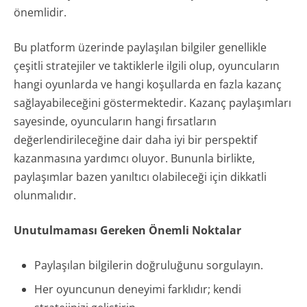
önemlidir.
Bu platform üzerinde paylaşılan bilgiler genellikle
çeşitli stratejiler ve taktiklerle ilgili olup, oyuncuların
hangi oyunlarda ve hangi koşullarda en fazla kazanç
sağlayabileceğini göstermektedir. Kazanç paylaşımları
sayesinde, oyuncuların hangi fırsatların
değerlendirileceğine dair daha iyi bir perspektif
kazanmasına yardımcı oluyor. Bununla birlikte,
paylaşımlar bazen yanıltıcı olabileceği için dikkatli
olunmalıdır.
Unutulmaması Gereken Önemli Noktalar
Paylaşılan bilgilerin doğruluğunu sorgulayın.
Her oyuncunun deneyimi farklıdır; kendi