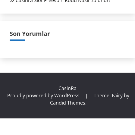
Casinra Slot Freespin Kodu Nasıl Bulunur?
Son Yorumlar
CasinRa
Proudly powered by WordPress
|
Theme: Fairy by
Candid Themes
.