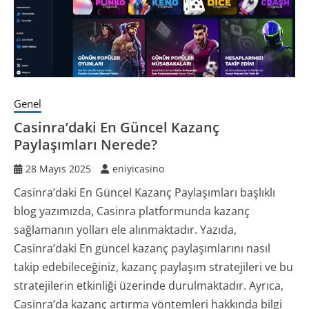
Genel
Casinra’daki En Güncel Kazanç
Paylaşımları Nerede?
28 Mayıs 2025
eniyicasino
Casinra’daki En Güncel Kazanç Paylaşımları başlıklı
blog yazımızda, Casinra platformunda kazanç
sağlamanın yolları ele alınmaktadır. Yazıda,
Casinra’daki En güncel kazanç paylaşımlarını nasıl
takip edebileceğiniz, kazanç paylaşım stratejileri ve bu
stratejilerin etkinliği üzerinde durulmaktadır. Ayrıca,
Casinra’da kazanç artırma yöntemleri hakkında bilgi