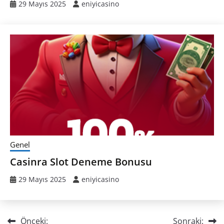
29 Mayıs 2025
eniyicasino
Genel
Casinra Slot Deneme Bonusu
29 Mayıs 2025
eniyicasino
Yazı
Önceki:
Sonraki: