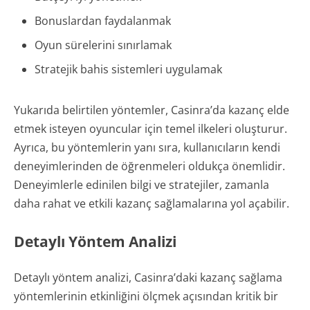
Bonuslardan faydalanmak
Oyun sürelerini sınırlamak
Stratejik bahis sistemleri uygulamak
Yukarıda belirtilen yöntemler, Casinra’da kazanç elde
etmek isteyen oyuncular için temel ilkeleri oluşturur.
Ayrıca, bu yöntemlerin yanı sıra, kullanıcıların kendi
deneyimlerinden de öğrenmeleri oldukça önemlidir.
Deneyimlerle edinilen bilgi ve stratejiler, zamanla
daha rahat ve etkili kazanç sağlamalarına yol açabilir.
Detaylı Yöntem Analizi
Detaylı yöntem analizi, Casinra’daki kazanç sağlama
yöntemlerinin etkinliğini ölçmek açısından kritik bir