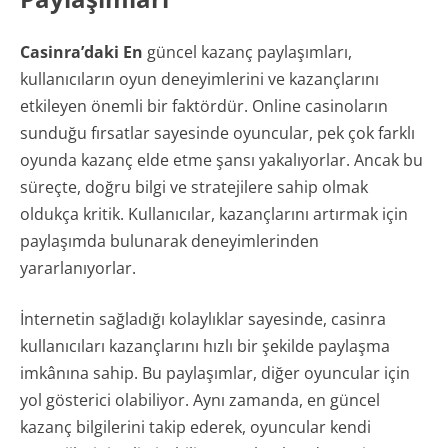
Casinra’daki En
güncel kazanç paylaşımları,
kullanıcıların oyun deneyimlerini ve kazançlarını
etkileyen önemli bir faktördür. Online casinoların
sunduğu fırsatlar sayesinde oyuncular, pek çok farklı
oyunda kazanç elde etme şansı yakalıyorlar. Ancak bu
süreçte, doğru bilgi ve stratejilere sahip olmak
oldukça kritik. Kullanıcılar, kazançlarını artırmak için
paylaşımda bulunarak deneyimlerinden
yararlanıyorlar.
İnternetin sağladığı kolaylıklar sayesinde, casinra
kullanıcıları kazançlarını hızlı bir şekilde paylaşma
imkânına sahip. Bu paylaşımlar, diğer oyuncular için
yol gösterici olabiliyor. Aynı zamanda, en güncel
kazanç bilgilerini takip ederek, oyuncular kendi