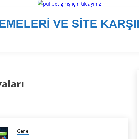
EMELERI VE SITE KARŞ
aları
Genel