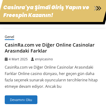
Casinra'ya Şimdi Giriş Yapın ve
Freespin Kazanın!
Genel
CasinRa.com ve Diğer Online Casinolar
Arasındaki Farklar
4 Mart 2025
eniyicasino
CasinRa.com ve Diğer Online Casinolar Arasındaki
Farklar Online casino dünyası, her geçen gün daha
fazla seçenek sunarak oyuncuların tercihlerine hitap
etmeye devam ediyor. Ancak bu
Devamını Oku