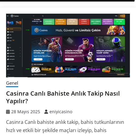
Genel
Casinra Canlı Bahiste Anlık Takip Nasıl
Yapılır?
28 Mayıs 2025
eniyicasino
Casinra Canlı bahiste anlık takip, bahis tutkunlarının
hızlı ve etkili bir şekilde maçları izleyip, bahis