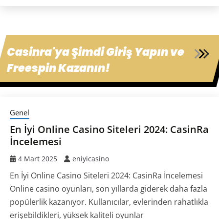
Casinra'ya Şimdi Giriş Yapın ve
Freespin Kazanın!
Genel
En İyi Online Casino Siteleri 2024: CasinRa
İncelemesi
4 Mart 2025
eniyicasino
En İyi Online Casino Siteleri 2024: CasinRa İncelemesi
Online casino oyunları, son yıllarda giderek daha fazla
popülerlik kazanıyor. Kullanıcılar, evlerinden rahatlıkla
erişebildikleri, yüksek kaliteli oyunlar