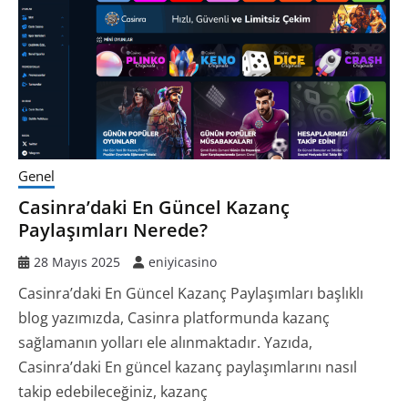
Genel
Casinra’daki En Güncel Kazanç
Paylaşımları Nerede?
28 Mayıs 2025
eniyicasino
Casinra’daki En Güncel Kazanç Paylaşımları başlıklı
blog yazımızda, Casinra platformunda kazanç
sağlamanın yolları ele alınmaktadır. Yazıda,
Casinra’daki En güncel kazanç paylaşımlarını nasıl
takip edebileceğiniz, kazanç