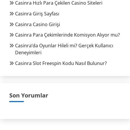
Casinra Hızlı Para Çekilen Casino Siteleri
Casinra Giriş Sayfası
Casinra Casino Girişi
Casinra Para Çekimlerinde Komisyon Alıyor mu?
Casinra’da Oyunlar Hileli mi? Gerçek Kullanıcı
Deneyimleri
Casinra Slot Freespin Kodu Nasıl Bulunur?
Son Yorumlar