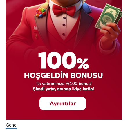
Genel