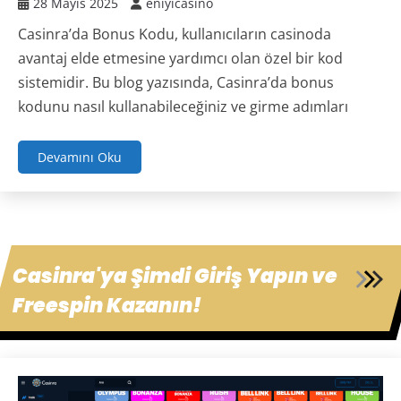
28 Mayıs 2025
eniyicasino
Casinra’da Bonus Kodu, kullanıcıların casinoda
avantaj elde etmesine yardımcı olan özel bir kod
sistemidir. Bu blog yazısında, Casinra’da bonus
kodunu nasıl kullanabileceğiniz ve girme adımları
Devamını Oku
Casinra'ya Şimdi Giriş Yapın ve
Freespin Kazanın!