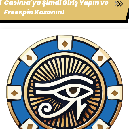
Casinra'ya Şimdi Giriş Yapın ve
Freespin Kazanın!